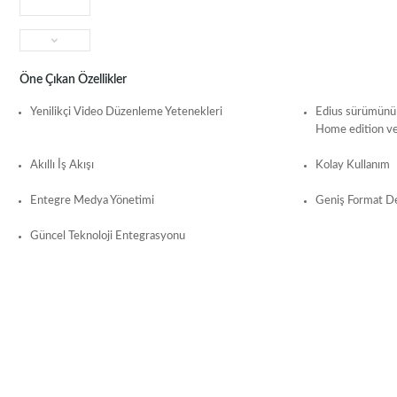
Öne Çıkan Özellikler
Yenilikçi Video Düzenleme Yetenekleri
Edius sürümünü 
Home edition ve
Akıllı İş Akışı
Kolay Kullanım
Entegre Medya Yönetimi
Geniş Format D
Güncel Teknoloji Entegrasyonu