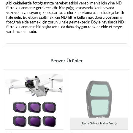
gibi çekimlerde fotoğrafınıza hareket etkisi verebilmeniz için yine ND
filtre kullanmanız gerekecektir. Kar yağışı esnasında, karlı havada
yüzeyden yansıyan ışık o kadar fazla olur ki pozlama alanı oldukça kısıtlı
hale gelir. Bu etkiyi azaltmak için ND filtre kullanmak doğru pozlanmış
fotoğrafı elde etmek için zorunlu hale gelmektedir. Böyle havalarda ND
filtre kullanmanın bir başka artısı da daha doygun renkler elde etmeye
yardımcı olmasıdır.
Benzer Ürünler
Stoğa Gelince Haber Ver