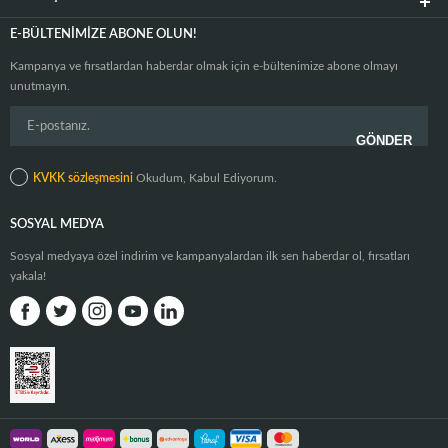
E-BÜLTENIMIZE ABONE OLUN!
Kampanya ve fırsatlardan haberdar olmak için e-bültenimize abone olmayı
unutmayın.
KVKK sözleşmesini
Okudum, Kabul Ediyorum.
SOSYAL MEDYA
Sosyal medyaya özel indirim ve kampanyalardan ilk sen haberdar ol, fırsatları
yakala!