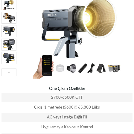
Öne Çıkan Özellikler
2700-6500K CTT
Çıkış: 1 metrede (5600K) 65.800 Lüks
AC veya İsteğe Bağlı Pil
Uygulamayla Kablosuz Kontrol