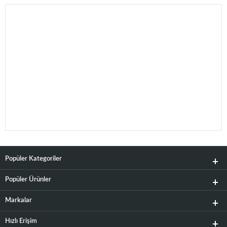
Popüler Kategoriler
Popüler Ürünler
Markalar
Hızlı Erişim