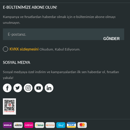
E-BÜLTENIMIZE ABONE OLUN!
Kampanya ve fırsatlardan haberdar olmak için e-bültenimize abone olmayı
unutmayın.
KVKK sözleşmesini
Okudum, Kabul Ediyorum.
SOSYAL MEDYA
Sosyal medyaya özel indirim ve kampanyalardan ilk sen haberdar ol, fırsatları
yakala!