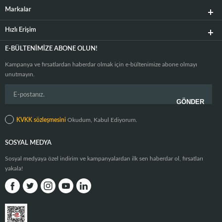
Markalar
Hızlı Erişim
E-BÜLTENIMIZE ABONE OLUN!
Kampanya ve fırsatlardan haberdar olmak için e-bültenimize abone olmayı
unutmayın.
KVKK sözleşmesini
Okudum, Kabul Ediyorum.
SOSYAL MEDYA
Sosyal medyaya özel indirim ve kampanyalardan ilk sen haberdar ol, fırsatları
yakala!