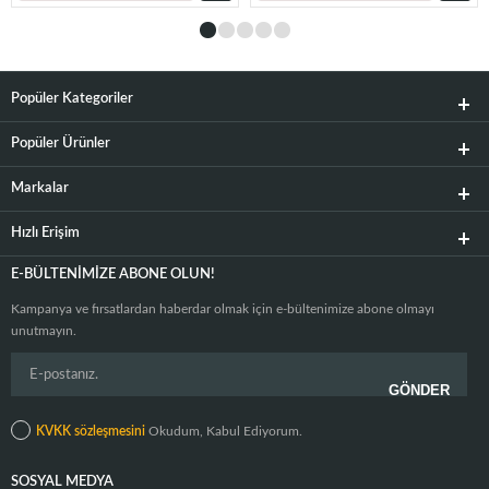
Popüler Kategoriler
Popüler Ürünler
Markalar
Hızlı Erişim
E-BÜLTENIMIZE ABONE OLUN!
Kampanya ve fırsatlardan haberdar olmak için e-bültenimize abone olmayı
unutmayın.
KVKK sözleşmesini
Okudum, Kabul Ediyorum.
SOSYAL MEDYA