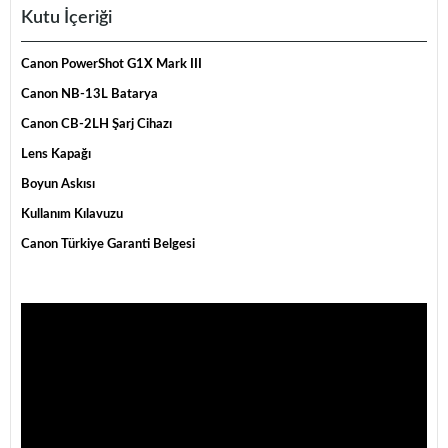
Kutu İçeriği
Canon PowerShot G1X Mark III
Canon NB-13L Batarya
Canon CB-2LH Şarj Cihazı
Lens Kapağı
Boyun Askısı
Kullanım Kılavuzu
Canon Türkiye Garanti Belgesi