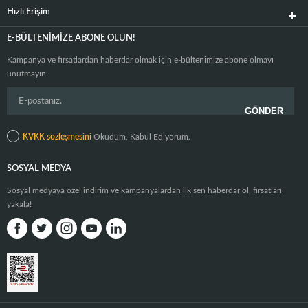
Hızlı Erişim
E-BÜLTENIMIZE ABONE OLUN!
Kampanya ve fırsatlardan haberdar olmak için e-bültenimize abone olmayı
unutmayın.
KVKK sözleşmesini
Okudum, Kabul Ediyorum.
SOSYAL MEDYA
Sosyal medyaya özel indirim ve kampanyalardan ilk sen haberdar ol, fırsatları
yakala!