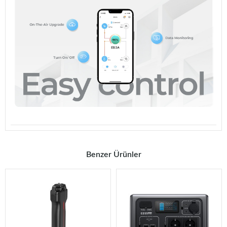
Benzer Ürünler