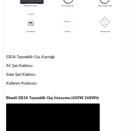
EB3A Taşınabilir Güç Kaynağı
AC Şarj Kablosu
Solar Şarj Kablosu
Kullanım Kulavuzu
Bluetti EB3A Taşınabilir Güç İstasyonu (600W 268Wh)