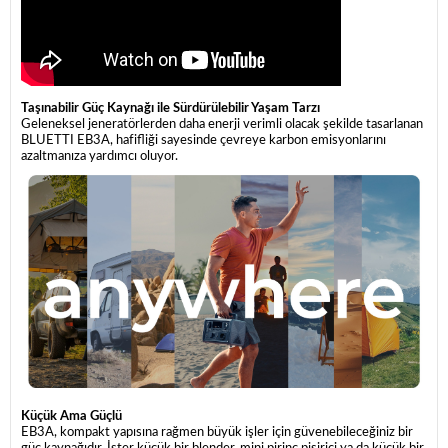
Taşınabilir Güç Kaynağı ile Sürdürülebilir Yaşam Tarzı
Geleneksel jeneratörlerden daha enerji verimli olacak şekilde tasarlanan
BLUETTI EB3A, hafifliği sayesinde çevreye karbon emisyonlarını
azaltmanıza yardımcı oluyor.
Küçük Ama Güçlü
EB3A, kompakt yapısına rağmen büyük işler için güvenebileceğiniz bir