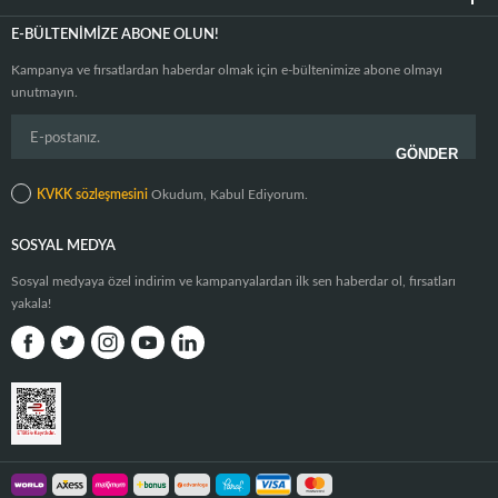
E-BÜLTENIMIZE ABONE OLUN!
Kampanya ve fırsatlardan haberdar olmak için e-bültenimize abone olmayı
unutmayın.
KVKK sözleşmesini
Okudum, Kabul Ediyorum.
SOSYAL MEDYA
Sosyal medyaya özel indirim ve kampanyalardan ilk sen haberdar ol, fırsatları
yakala!