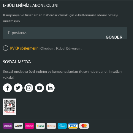
E-BÜLTENIMIZE ABONE OLUN!
Kampanya ve fırsatlardan haberdar olmak için e-bültenimize abone olmayı
unutmayın.
KVKK sözleşmesini
Okudum, Kabul Ediyorum.
SOSYAL MEDYA
Sosyal medyaya özel indirim ve kampanyalardan ilk sen haberdar ol, fırsatları
yakala!