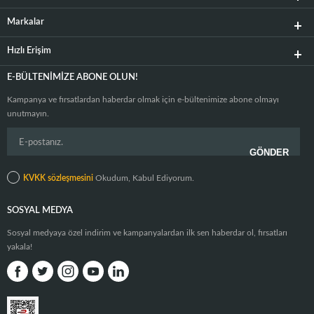
Markalar
Hızlı Erişim
E-BÜLTENIMIZE ABONE OLUN!
Kampanya ve fırsatlardan haberdar olmak için e-bültenimize abone olmayı
unutmayın.
KVKK sözleşmesini
Okudum, Kabul Ediyorum.
SOSYAL MEDYA
Sosyal medyaya özel indirim ve kampanyalardan ilk sen haberdar ol, fırsatları
yakala!