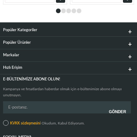
Popüler Kategoriler
Popüler Ürünler
Markalar
Hızlı Erişim
E-BÜLTENIMIZE ABONE OLUN!
Kampanya ve fırsatlardan haberdar olmak için e-bültenimize abone olmayı
unutmayın.
KVKK sözleşmesini
Okudum, Kabul Ediyorum.