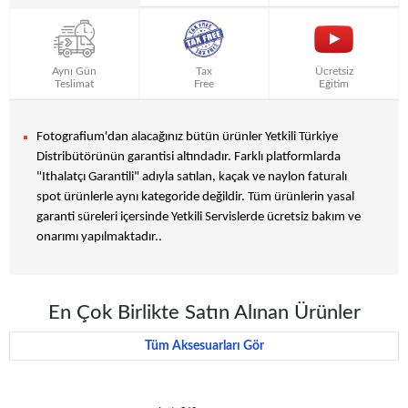
Aynı Gün
Tax
Ücretsiz
Teslimat
Free
Eğitim
Fotografium'dan alacağınız bütün ürünler Yetkili Türkiye
Distribütörünün garantisi altındadır. Farklı platformlarda
"Ithalatçı Garantili" adıyla satılan, kaçak ve naylon faturalı
spot ürünlerle aynı kategoride değildir. Tüm ürünlerin yasal
garanti süreleri içersinde Yetkili Servislerde ücretsiz bakım ve
onarımı yapılmaktadır..
En Çok Birlikte Satın Alınan Ürünler
Tüm Aksesuarları Gör