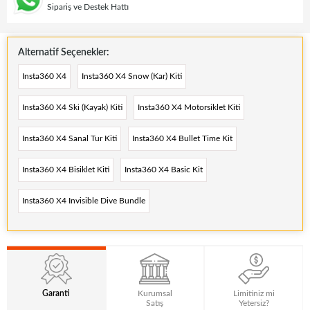
Sipariş ve Destek Hattı
Alternatif Seçenekler:
Insta360 X4
Insta360 X4 Snow (Kar) Kiti
Insta360 X4 Ski (Kayak) Kiti
Insta360 X4 Motorsiklet Kiti
Insta360 X4 Sanal Tur Kiti
Insta360 X4 Bullet Time Kit
Insta360 X4 Bisiklet Kiti
Insta360 X4 Basic Kit
Insta360 X4 Invisible Dive Bundle
Garanti
Kurumsal
Limitiniz mi
Satış
Yetersiz?