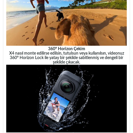
360° Horizon Çekim
X4 nasıl monte edilirse edilsin, tutulsun veya kullanılsın, videonuz
360° Horizon Lock ile yatay bir şekilde sabitlenmiş ve dengeli bir
şekilde çıkacak.