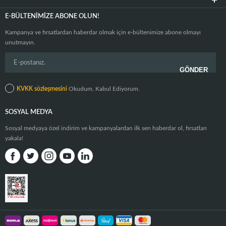
E-BÜLTENIMIZE ABONE OLUN!
Kampanya ve fırsatlardan haberdar olmak için e-bültenimize abone olmayı
unutmayın.
KVKK sözleşmesini
Okudum, Kabul Ediyorum.
SOSYAL MEDYA
Sosyal medyaya özel indirim ve kampanyalardan ilk sen haberdar ol, fırsatları
yakala!