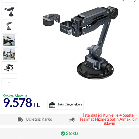
Stokta Mevcut
9.578
TL
Taksit Seçenekleri
İstanbul içi Kurye ile 4 Saatte
Ücretsiz Kargo
Teslimat Hizmeti Satın Almak için
Tıklayın
Stokta