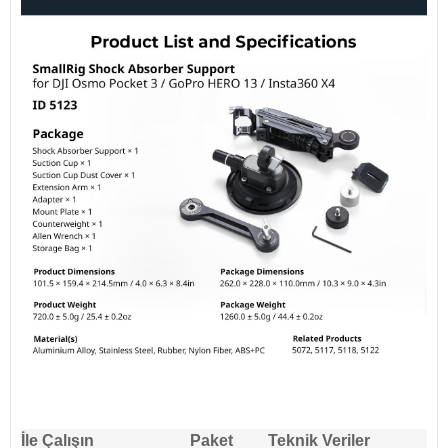
İle Çalışın
Paket
Teknik Veriler