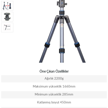
Öne Çıkan Özellikler
Ağırlık 2200g
Maksimum yükseklik 1660mm
Minimum yükseklik 285mm
Katlanmış boyut 450mm