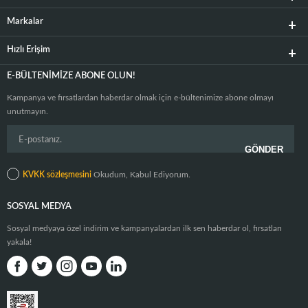
Markalar
Hızlı Erişim
E-BÜLTENIMIZE ABONE OLUN!
Kampanya ve fırsatlardan haberdar olmak için e-bültenimize abone olmayı
unutmayın.
KVKK sözleşmesini
Okudum, Kabul Ediyorum.
SOSYAL MEDYA
Sosyal medyaya özel indirim ve kampanyalardan ilk sen haberdar ol, fırsatları
yakala!