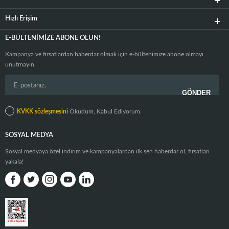
Hızlı Erişim
E-BÜLTENIMIZE ABONE OLUN!
Kampanya ve fırsatlardan haberdar olmak için e-bültenimize abone olmayı
unutmayın.
KVKK sözleşmesini
Okudum, Kabul Ediyorum.
SOSYAL MEDYA
Sosyal medyaya özel indirim ve kampanyalardan ilk sen haberdar ol, fırsatları
yakala!