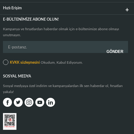
Hızlı Erişim
E-BÜLTENIMIZE ABONE OLUN!
Kampanya ve fırsatlardan haberdar olmak için e-bültenimize abone olmayı
unutmayın.
KVKK sözleşmesini
Okudum, Kabul Ediyorum.
SOSYAL MEDYA
Sosyal medyaya özel indirim ve kampanyalardan ilk sen haberdar ol, fırsatları
yakala!