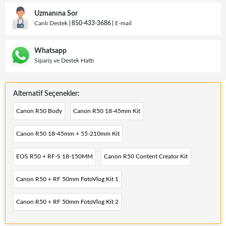
Uzmanına Sor
Canlı Destek
850-433-3686
E-mail
Whatsapp
Sipariş ve Destek Hattı
Alternatif Seçenekler:
Canon R50 Body
Canon R50 18-45mm Kit
Canon R50 18-45mm + 55-210mm Kit
EOS R50 + RF-S 18-150MM
Canon R50 Content Creator Kit
Canon R50 + RF 50mm FotoVlog Kit 1
Canon R50 + RF 50mm FotoVlog Kit 2