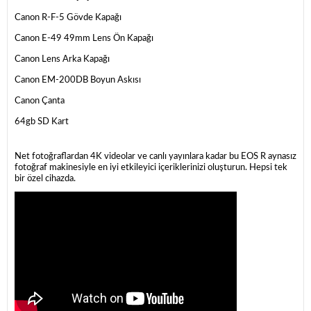
Canon R-F-5 Gövde Kapağı
Canon E-49 49mm Lens Ön Kapağı
Canon Lens Arka Kapağı
Canon EM-200DB Boyun Askısı
Canon Çanta
64gb SD Kart
Net fotoğraflardan 4K videolar ve canlı yayınlara kadar bu EOS R aynasız
fotoğraf makinesiyle en iyi etkileyici içeriklerinizi oluşturun. Hepsi tek
bir özel cihazda.