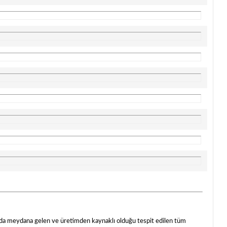
rında meydana gelen ve üretimden kaynaklı olduğu tespit edilen tüm