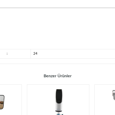
:
24
Benzer Ürünler