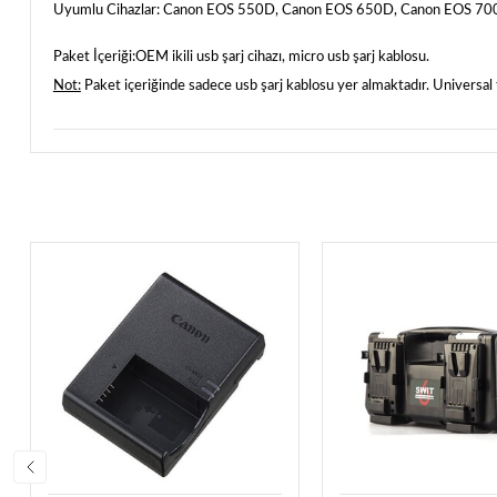
Uyumlu Cihazlar:
Canon EOS 550D, Canon EOS 650D, Canon EOS 700D,
Paket İçeriği:
OEM ikili usb şarj cihazı, micro usb şarj kablosu.
Not:
Paket içeriğinde sadece usb şarj kablosu yer almaktadır. Universal