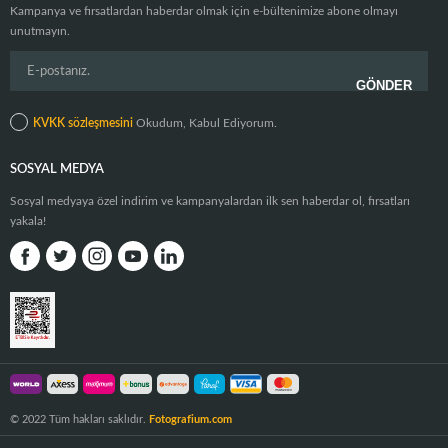
Kampanya ve fırsatlardan haberdar olmak için e-bültenimize abone olmayı
unutmayın.
KVKK sözleşmesini
Okudum, Kabul Ediyorum.
SOSYAL MEDYA
Sosyal medyaya özel indirim ve kampanyalardan ilk sen haberdar ol, fırsatları
yakala!
© 2022 Tüm hakları saklıdır.
Fotografium.com